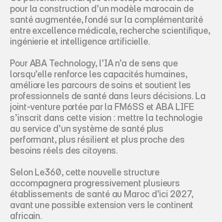
pour la construction d’un modèle marocain de 
santé augmentée, fondé sur la complémentarité 
entre excellence médicale, recherche scientifique, 
ingénierie et intelligence artificielle.
Pour ABA Technology, l’IA n’a de sens que 
lorsqu’elle renforce les capacités humaines, 
améliore les parcours de soins et soutient les 
professionnels de santé dans leurs décisions. La 
joint-venture portée par la FM6SS et ABA LIFE 
s’inscrit dans cette vision : mettre la technologie 
au service d’un système de santé plus 
performant, plus résilient et plus proche des 
besoins réels des citoyens.
Selon Le360, cette nouvelle structure 
accompagnera progressivement plusieurs 
établissements de santé au Maroc d’ici 2027, 
avant une possible extension vers le continent 
africain.