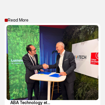
Read More
ABA Technology et