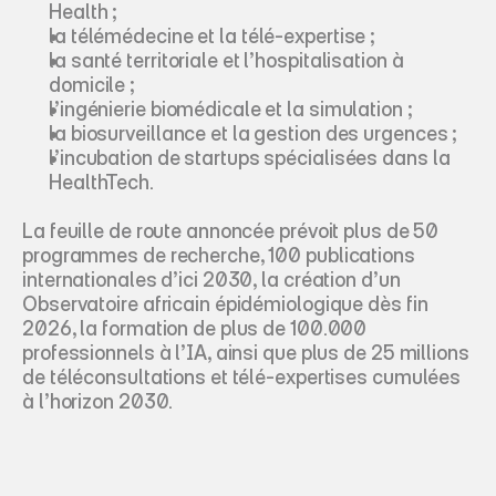
Health ;
la télémédecine et la télé-expertise ;
la santé territoriale et l’hospitalisation à 
domicile ;
l’ingénierie biomédicale et la simulation ;
la biosurveillance et la gestion des urgences ;
l’incubation de startups spécialisées dans la 
HealthTech.
La feuille de route annoncée prévoit plus de 50 
programmes de recherche, 100 publications 
internationales d’ici 2030, la création d’un 
Observatoire africain épidémiologique dès fin 
2026, la formation de plus de 100.000 
professionnels à l’IA, ainsi que plus de 25 millions 
de téléconsultations et télé-expertises cumulées 
à l’horizon 2030.