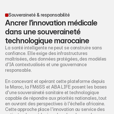
Souveraineté & responsabilité
Ancrer l’innovation médicale 
dans une souveraineté 
technologique marocaine
La santé intelligente ne peut se construire sans 
confiance. Elle exige des infrastructures 
maîtrisées, des données protégées, des modèles 
d’IA contextualisés et une gouvernance 
responsable.
En concevant et opérant cette plateforme depuis 
le Maroc, la FM6SS et ABA LIFE posent les bases 
d’une souveraineté sanitaire et technologique 
capable de répondre aux priorités nationales, tout 
en ouvrant des perspectives à l’échelle africaine. 
Cette approche place l’innovation au service des 