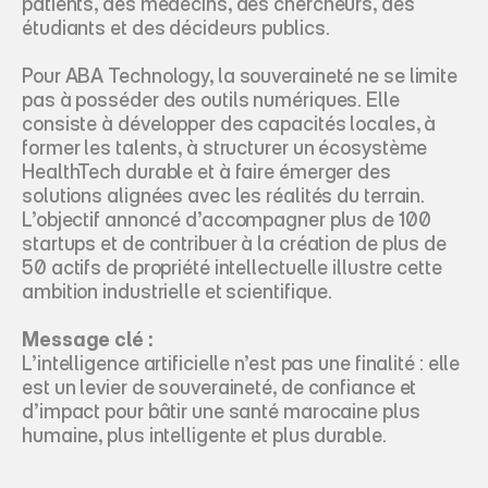
patients, des médecins, des chercheurs, des 
étudiants et des décideurs publics.
Pour ABA Technology, la souveraineté ne se limite 
pas à posséder des outils numériques. Elle 
consiste à développer des capacités locales, à 
former les talents, à structurer un écosystème 
HealthTech durable et à faire émerger des 
solutions alignées avec les réalités du terrain. 
L’objectif annoncé d’accompagner plus de 100 
startups et de contribuer à la création de plus de 
50 actifs de propriété intellectuelle illustre cette 
ambition industrielle et scientifique.
Message clé :
L’intelligence artificielle n’est pas une finalité : elle 
est un levier de souveraineté, de confiance et 
d’impact pour bâtir une santé marocaine plus 
humaine, plus intelligente et plus durable.