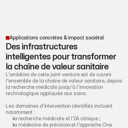
Applications concrètes & impact sociétal
Des infrastructures 
intelligentes pour transformer 
la chaîne de valeur sanitaire
L’ambition de cette joint-venture est de couvrir 
l’ensemble de la chaîne de valeur sanitaire, depuis 
la recherche médicale jusqu’à l’innovation 
technologique appliquée aux soins.
Les domaines d’intervention identifiés incluent 
notamment :
la recherche médicale et l’IA clinique ;
la médecine de précision et l’approche One 